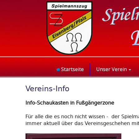
Startseite
Unser Verein
Vereins-Info
Info-Schaukasten in Fußgängerzone
Für alle die es noch nicht wissen - der Spie
immer aktuell über das Vereinsgeschehen mit 